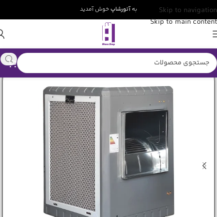
Skip to navigation
به
آتورشاپ
خوش آمدید
Skip to main content