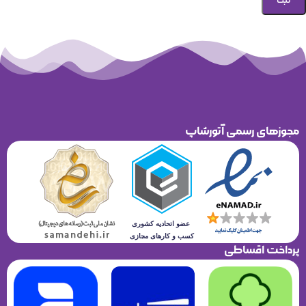
مجوزهای رسمی آتورشاپ
پرداخت اقساطی