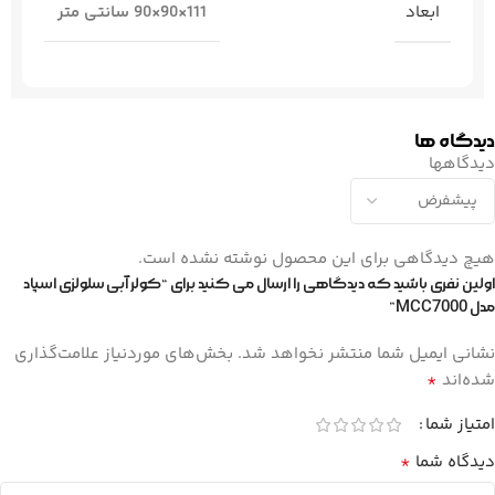
ابعاد
111×90×90 سانتی متر
دیدگاه ها
دیدگاهها
هیچ دیدگاهی برای این محصول نوشته نشده است.
اولین نفری باشید که دیدگاهی را ارسال می کنید برای “کولر آبی سلولزی اسپاد
مدل MCC7000”
نشانی ایمیل شما منتشر نخواهد شد.
بخش‌های موردنیاز علامت‌گذاری
*
شده‌اند
امتیاز شما
*
دیدگاه شما