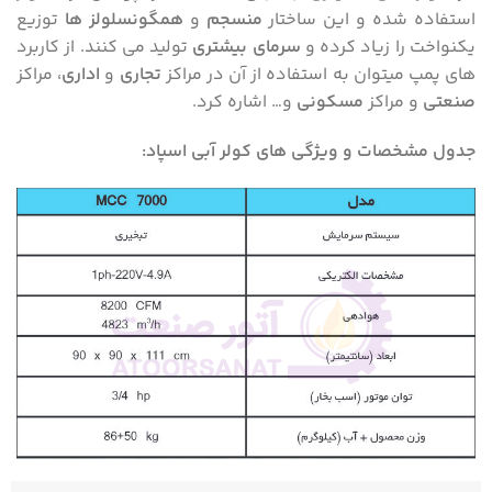
استفاده شده و این ساختار
منسجم
و
همگون
سلولز ها
توزیع
یکنواخت را زیاد کرده و
سرمای بیشتری
تولید می کنند. از کاربرد
های پمپ میتوان به استفاده از آن در مراکز
تجاری
و
اداری
، مراکز
صنعتی
و مراکز
مسکونی
و… اشاره کرد.
جدول مشخصات و ویژگی های کولر آبی اسپاد: