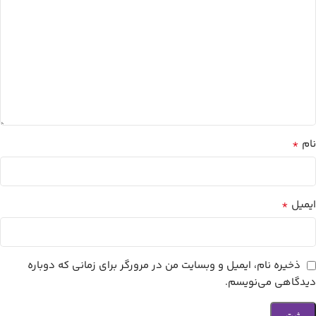
*
نام
*
ایمیل
ذخیره نام، ایمیل و وبسایت من در مرورگر برای زمانی که دوباره
دیدگاهی می‌نویسم.