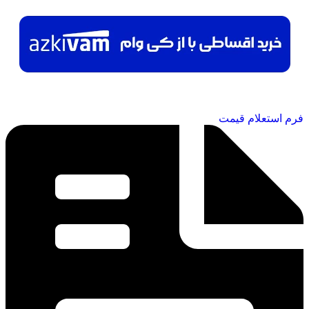
فرم استعلام قیمت