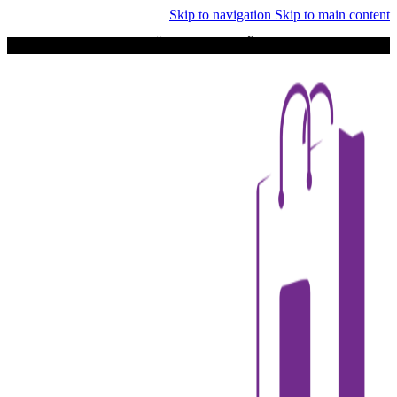
Skip to navigation
Skip to main content
به
آتورشاپ
خوش آمدید