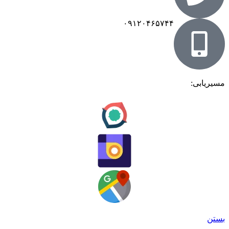
۰۹۱۲۰۴۶۵۷۴۴
مسیریابی: