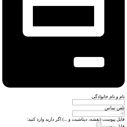
نام و نام خانوادگی
تلفن تماس
فایل پیوست (نقشه، دیتاشیت و ...) اگر دارید وارد کنید:
فایل پیوست