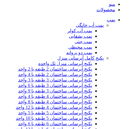
بستن
منو
محصولات
پمپ
پمپ آب خانگی
پمپ آب کولر
پمپ بشقابی
پمپ جتی
پمپ محیطی
پمپ دو پروانه
پکیج کامل آبرسانی منزل
پکیج آبرسانی منزل تک واحده
پکیج آبرسانی ساختمان 2 طبقه با 2 واحد
پکیج آبرسانی ساختمان 2 طبقه با 4 واحد
پکیج آبرسانی ساختمان 3 طبقه با 3 واحد
پکیج آبرسانی ساختمان 3 طبقه با 6 واحد
پکیج آبرسانی ساختمان 3 طبقه با 9 واحد
پکیج آبرسانی ساختمان 4 طبقه با 4 واحد
پکیج آبرسانی ساختمان 4 طبقه با 8 واحد
پکیج آبرسانی ساختمان 4 طبقه با 12 واحد
پکیج آبرسانی ساختمان 5 طبقه با 5 واحد
پکیج آبرسانی ساختمان 5 طبقه با 10 واحد