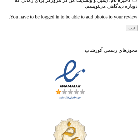
ذخیره نام، ایمیل و وبسایت من در مرورگر برای زمانی که
دوباره دیدگاهی می‌نویسم.
You have to be logged in to be able to add photos to your review.
مجوزهای رسمی آتورشاپ