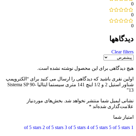
0
0
0
دیدگاهها
Clear filters
هیچ دیدگاهی برای این محصول نوشته نشده است.
اولین نفری باشید که دیدگاهی را ارسال می کنید برای “الکتروپمپ
شناور استیل 2 و 1/2 اینچ 141 متری سیستما ایتالیا Sistema SP 90-
13”
نشانی ایمیل شما منتشر نخواهد شد.
بخش‌های موردنیاز
علامت‌گذاری شده‌اند
*
امتیاز شما
2 of 5 stars
3 of 5 stars
4 of 5 stars
5 of 5 stars
1 of 5 stars