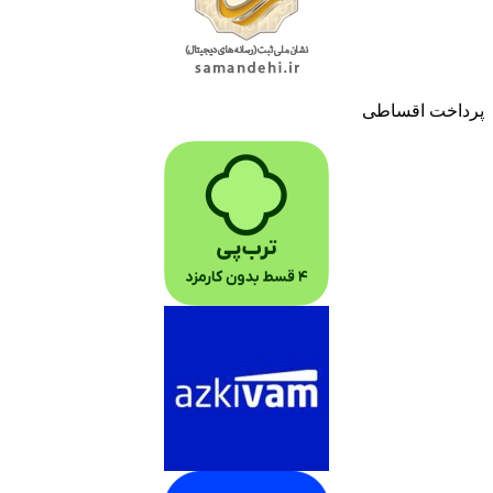
پرداخت اقساطی