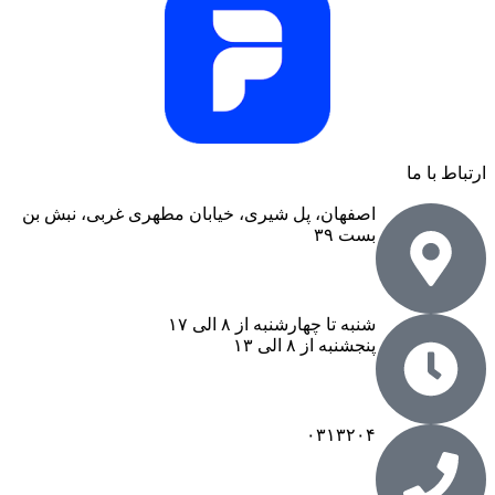
ارتباط با ما
اصفهان، پل شیری، خیابان مطهری غربی، نبش بن
بست ۳۹​
شنبه تا چهارشنبه از ۸ الی ۱۷
پنجشنبه از ۸ الی ۱۳
۰۳۱۳۲۰۴