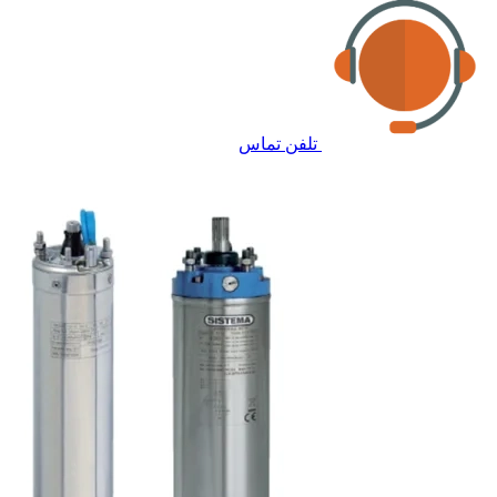
تلفن تماس